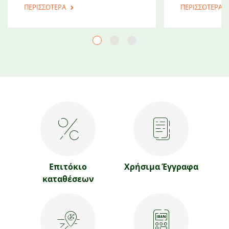
ΠΕΡΙΣΣΟΤΕΡΑ
ΠΕΡΙΣΣΟΤΕΡΑ
Επιτόκιο
Χρήσιμα Έγγραφα
καταθέσεων