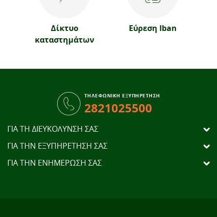
Δίκτυο
Εύρεση Iban
καταστημάτων
ΤΗΛΕΦΩΝΙΚΗ ΕΞΥΠΗΡΕΤΗΣΗ
2821025500
ΓΙΑ ΤΗ ΔΙΕΥΚΟΛΥΝΣΗ ΣΑΣ
ΓΙΑ ΤΗΝ ΕΞΥΠΗΡΕΤΗΣΗ ΣΑΣ
ΓΙΑ ΤΗΝ ΕΝΗΜΕΡΩΣΗ ΣΑΣ