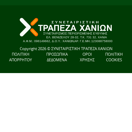
Copyright 2026 © ΣΥΝΕΤΑΙΡΙΣΤΙΚΗ ΤΡΑΠΕΖΑ ΧΑΝΙΩΝ
ΠΟΛΙΤΙΚΗ
ΠΡΟΣΩΠΙΚΑ
ΟΡΟΙ
ΠΟΛΙΤΙΚΗ
ΑΠΟΡΡΗΤΟΥ
ΔΕΔΟΜΕΝΑ
ΧΡΗΣΗΣ
COOKIES