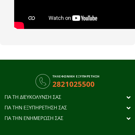
ΤΗΛΕΦΩΝΙΚΗ ΕΞΥΠΗΡΕΤΗΣΗ
2821025500
ΓΙΑ ΤΗ ΔΙΕΥΚΟΛΥΝΣΗ ΣΑΣ
ΓΙΑ ΤΗΝ ΕΞΥΠΗΡΕΤΗΣΗ ΣΑΣ
ΓΙΑ ΤΗΝ ΕΝΗΜΕΡΩΣΗ ΣΑΣ