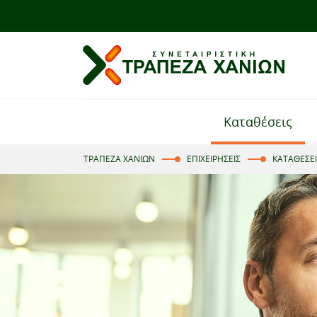
Καταθέσεις
ΤΡΑΠΕΖΑ ΧΑΝΙΩΝ
ΕΠΙΧΕΙΡΗΣΕΙΣ
ΚΑΤΑΘΕΣΕΙ