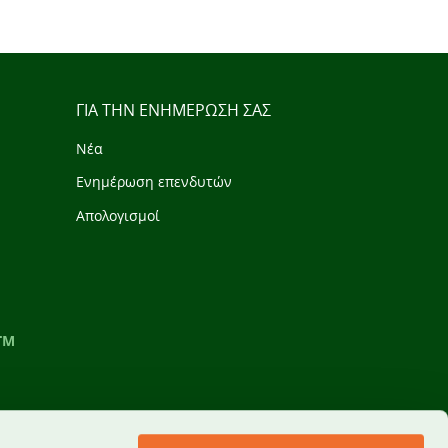
ΓΙΑ ΤΗΝ ΕΝΗΜΕΡΩΣΗ ΣΑΣ
Νέα
Ενημέρωση επενδυτών
Απολογισμοί
TM