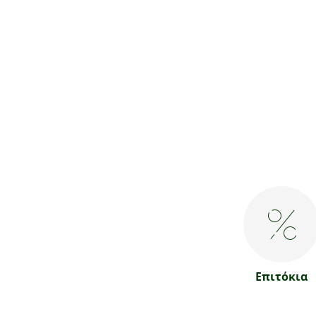
Επιτόκια