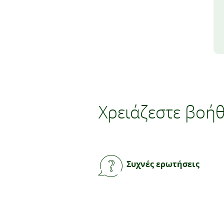
Χρειάζεστε βοήθ
Συχνές ερωτήσεις