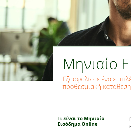
Μηνιαίο Ε
Εξασφαλίστε ένα επιπλ
προθεσμιακή κατάθεση σ
Τι είναι το Μηνιαίο
Εισόδημα Online