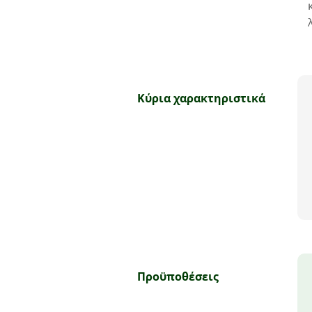
Κύρια χαρακτηριστικά
Προϋποθέσεις