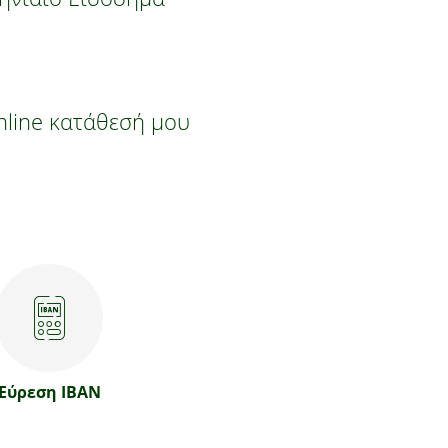
line κατάθεσή μου
Εύρεση IBAN