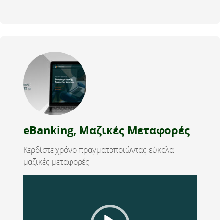
eBanking, Μαζικές Μεταφορές
Κερδίστε χρόνο πραγματοποιώντας εύκολα
μαζικές μεταφορές
Video
Player