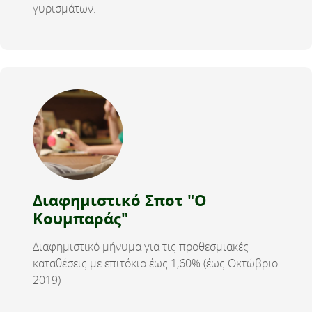
γυρισμάτων.
Διαφημιστικό Σποτ "Ο
Κουμπαράς"
Διαφημιστικό μήνυμα για τις προθεσμιακές
καταθέσεις με επιτόκιο έως 1,60% (έως Οκτώβριο
2019)