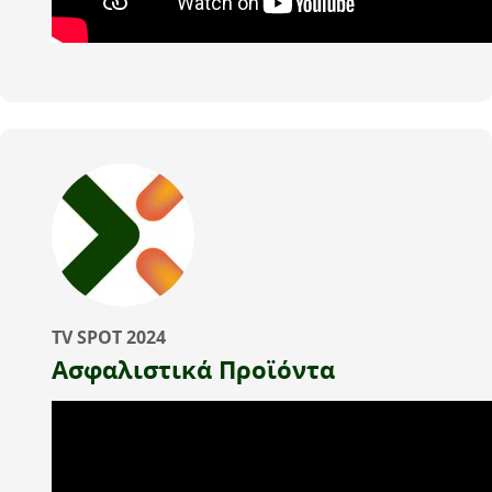
TV SPOT 2024
Ασφαλιστικά Προϊόντα