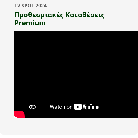
TV SPOT 2024
Προθεσμιακές Καταθέσεις
Premium