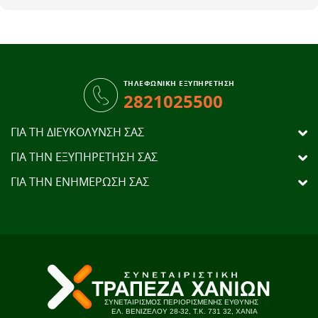
ΤΗΛΕΦΩΝΙΚΗ ΕΞΥΠΗΡΕΤΗΣΗ
2821025500
ΓΙΑ ΤΗ ΔΙΕΥΚΟΛΥΝΣΗ ΣΑΣ
ΓΙΑ ΤΗΝ ΕΞΥΠΗΡΕΤΗΣΗ ΣΑΣ
ΓΙΑ ΤΗΝ ΕΝΗΜΕΡΩΣΗ ΣΑΣ