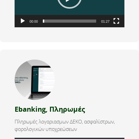
00:00
01:27
Ebanking, Πληρωμές
Πληρωμές λογαριασμων ΔΕΚΟ, ασφαλίστρων,
φορολογικών υποχρεώσεων