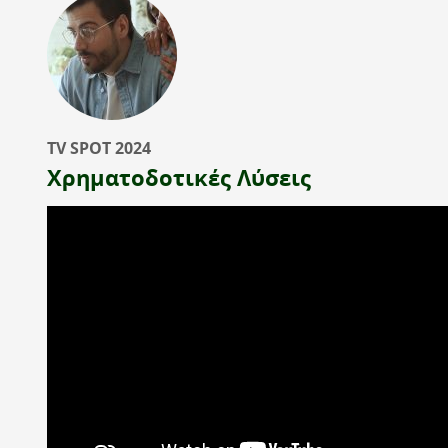
TV SPOT 2024
Χρηματοδοτικές Λύσεις