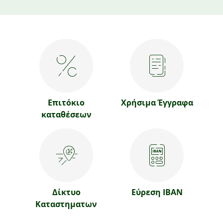
Επιτόκιο
Χρήσιμα Έγγραφα
καταθέσεων
Δίκτυο
Εύρεση IBAN
Καταστηματων