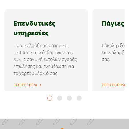
Επενδυτικές
Πάγιες 
υπηρεσίες
Παρακολούθηση online και
Εύκολη εξόφ
real-time των δεδομένων του
επαναλαμβαν
Χ.Α., εισαγωγή εντολών αγοράς
σας.
/ πώλησης και ενημέρωση για
το χαρτοφυλάκιό σας.
ΠΕΡΙΣΣΟΤΕΡΑ
ΠΕΡΙΣΣΟΤΕΡΑ