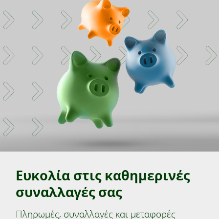
Ευκολία στις καθημερινές
συναλλαγές σας
Πληρωμές, συναλλαγές και μεταφορές