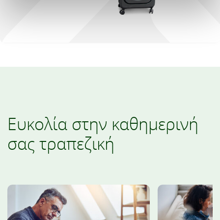
Ευκολία στην καθημερινή
σας τραπεζική