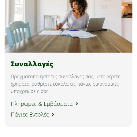
Συναλλαγές
Πραγματοποιήστε τις συναλλαγές σας, μεταφέρετε
χρήματα, ρυθμίστε εύκολα τις πάγιες οικονομικές
υποχρεώσεις σας.
Πληρωμές & Εμβάσματα
Πάγιες Εντολές