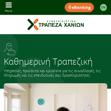
eBanking
EΝ
Μενού
Καθημερινή Τραπεζική
Υπηρεσίες, προϊόντα και εργαλεία για τις συναλλαγές, τις
πληρωμές και τις επενδυτικές σας δραστηριότητες.