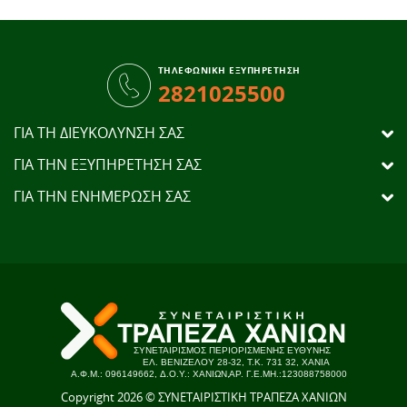
ΤΗΛΕΦΩΝΙΚΗ ΕΞΥΠΗΡΕΤΗΣΗ
2821025500
ΓΙΑ ΤΗ ΔΙΕΥΚΟΛΥΝΣΗ ΣΑΣ
ΓΙΑ ΤΗΝ ΕΞΥΠΗΡΕΤΗΣΗ ΣΑΣ
ΓΙΑ ΤΗΝ ΕΝΗΜΕΡΩΣΗ ΣΑΣ
Copyright 2026 © ΣΥΝΕΤΑΙΡΙΣΤΙΚΗ ΤΡΑΠΕΖΑ ΧΑΝΙΩΝ