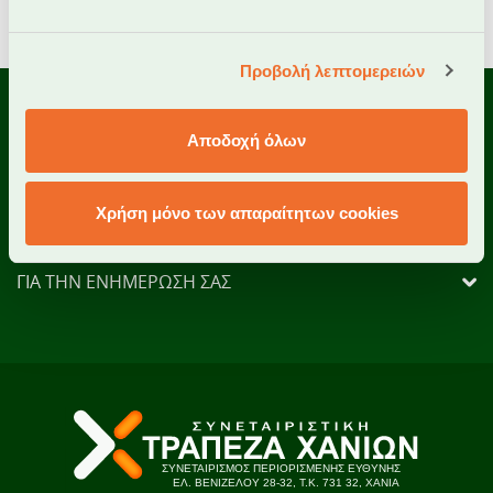
Προβολή λεπτομερειών
ΤΗΛΕΦΩΝΙΚΗ ΕΞΥΠΗΡΕΤΗΣΗ
Αποδοχή όλων
2821025500
ΓΙΑ ΤΗ ΔΙΕΥΚΟΛΥΝΣΗ ΣΑΣ
Χρήση μόνο των απαραίτητων cookies
ΓΙΑ ΤΗΝ ΕΞΥΠΗΡΕΤΗΣΗ ΣΑΣ
ΓΙΑ ΤΗΝ ΕΝΗΜΕΡΩΣΗ ΣΑΣ