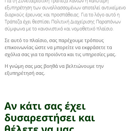
Για τη Συνεταιριστική Τράπεζα Χανίων η καλύτερη
εξυπηρέτηση των συναλλασσομένων αποτελεί αντικείμενο
διαρκούς έρευνας και προσπάθειας. Για το λόγο αυτό η
Τράπεζα έχει θεσπίσει Πολιτική Διαχείρισης Παραπόνων
σύμφωνα με το κανονιστικό και νομοθετικό πλαίσιο.
Σε αυτό το πλαίσιο, σας παρέχουμε τρόπους
επικοινωνίας ώστε να μπορείτε να εκφράσετε τα
σχόλια σας για τα προϊόντα και τις υπηρεσίες μας.
Η γνώμη σας μας βοηθά να βελτιώνουμε την
εξυπηρέτησή σας.
Αν κάτι σας έχει
δυσαρεστήσει και
θέλετε να μας