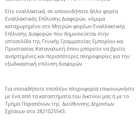
Είτε εναλλακτικά, σε οποιονδήποτε άλλο φορέα
Εναλλακτικής Επίλυσης Διαφορών, νόμιμα
καταχωρημένο στο Μητρώο φορέων Εναλλακτικής
Επίλυσης Διαφορών που δημοσιεύεται στην
ιστοσελίδα της Γενικής Γραμματείας Εμπορίου και
Προστασίας Καταναλωτή όπου μπορείτε να βρείτε
αναρτημένες και περισσότερες πληροφορίες για την
εξωδικαστική επίλυση διαφορών.
Για οποιαδήποτε επιπλέον πληροφορία επικοινωνήστε
με ένα από τα καταστήματα του δικτύου μας ή με τo
Τμήμα Παραπόνων της Διεύθυνσης Δημοσίων
Σχέσεων στο 2821025543.