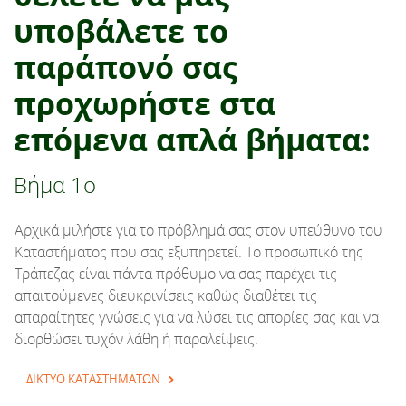
υποβάλετε το
παράπονό σας
προχωρήστε στα
επόμενα απλά βήματα:
Βήμα 1ο
Αρχικά μιλήστε για το πρόβλημά σας στον υπεύθυνο του
Καταστήματος που σας εξυπηρετεί. Το προσωπικό της
Τράπεζας είναι πάντα πρόθυμο να σας παρέχει τις
απαιτούμενες διευκρινίσεις καθώς διαθέτει τις
απαραίτητες γνώσεις για να λύσει τις απορίες σας και να
διορθώσει τυχόν λάθη ή παραλείψεις.
ΔΙΚΤΥΟ ΚΑΤΑΣΤΗΜΑΤΩΝ