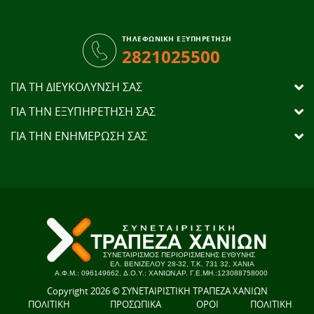
ΤΗΛΕΦΩΝΙΚΗ ΕΞΥΠΗΡΕΤΗΣΗ
2821025500
ΓΙΑ ΤΗ ΔΙΕΥΚΟΛΥΝΣΗ ΣΑΣ
ΓΙΑ ΤΗΝ ΕΞΥΠΗΡΕΤΗΣΗ ΣΑΣ
ΓΙΑ ΤΗΝ ΕΝΗΜΕΡΩΣΗ ΣΑΣ
Copyright 2026 © ΣΥΝΕΤΑΙΡΙΣΤΙΚΗ ΤΡΑΠΕΖΑ ΧΑΝΙΩΝ
ΠΟΛΙΤΙΚΗ
ΠΡΟΣΩΠΙΚΑ
ΟΡΟΙ
ΠΟΛΙΤΙΚΗ