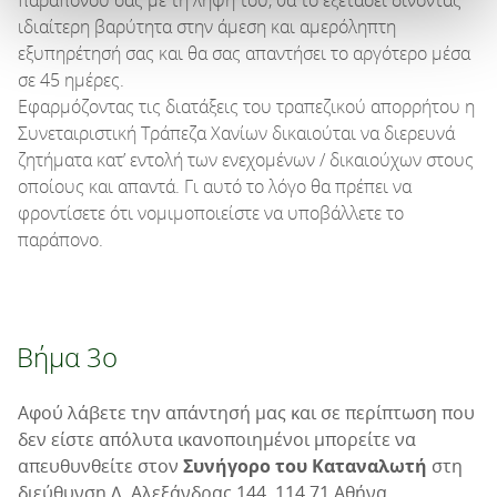
ιδιαίτερη βαρύτητα στην άμεση και αμερόληπτη
εξυπηρέτησή σας και θα σας απαντήσει το αργότερο μέσα
σε 45 ημέρες.
Εφαρμόζοντας τις διατάξεις του τραπεζικού απορρήτου η
Συνεταιριστική Τράπεζα Χανίων δικαιούται να διερευνά
ζητήματα κατ’ εντολή των ενεχομένων / δικαιούχων στους
οποίους και απαντά. Γι αυτό το λόγο θα πρέπει να
φροντίσετε ότι νομιμοποιείστε να υποβάλλετε το
παράπονο.
Βήμα 3ο
Αφού λάβετε την απάντησή μας και σε περίπτωση που
δεν είστε απόλυτα ικανοποιημένοι μπορείτε να
απευθυνθείτε στον
Συνήγορο του Καταναλωτή
στη
διεύθυνση Λ. Αλεξάνδρας 144, 114 71 Αθήνα.