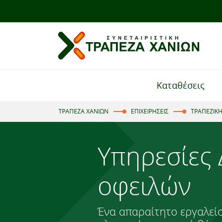
Καταθέσεις
ΤΡΑΠΕΖΑ ΧΑΝΙΩΝ
ΕΠΙΧΕΙΡΗΣΕΙΣ
ΤΡΑΠΕΖΙΚΗ
Υπηρεσίες 
οφειλών
Ένα απαραίτητο εργαλείο