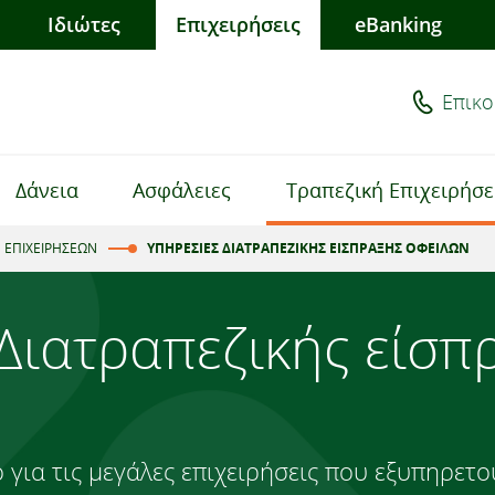
Ιδιώτες
Επιχειρήσεις
eBanking
Επικο
Δάνεια
Ασφάλειες
Τραπεζική Επιχειρήσ
 ΕΠΙΧΕΙΡΗΣΕΩΝ
ΥΠΗΡΕΣΙΕΣ ΔΙΑΤΡΑΠΕΖΙΚΗΣ ΕΙΣΠΡΑΞΗΣ ΟΦΕΙΛΩΝ
Διατραπεζικής είσπ
 για τις μεγάλες επιχειρήσεις που εξυπηρετ