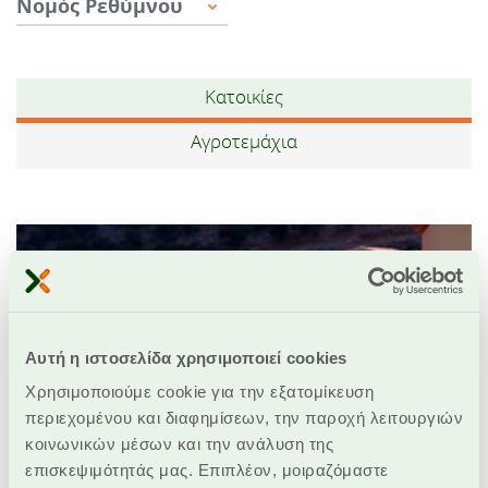
Νομός Ρεθύμνου
Κατοικίες
Αγροτεμάχια
Αυτή η ιστοσελίδα χρησιμοποιεί cookies
Χρησιμοποιούμε cookie για την εξατομίκευση
περιεχομένου και διαφημίσεων, την παροχή λειτουργιών
κοινωνικών μέσων και την ανάλυση της
επισκεψιμότητάς μας. Επιπλέον, μοιραζόμαστε