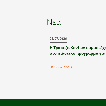
Νεα
21/07/2026
Η Τράπεζα Χανίων συμμετέχ
στο πιλοτικό πρόγραμμα για
ψηφιακό ευρώ
ΠΕΡΙΣΣΟΤΕΡΑ