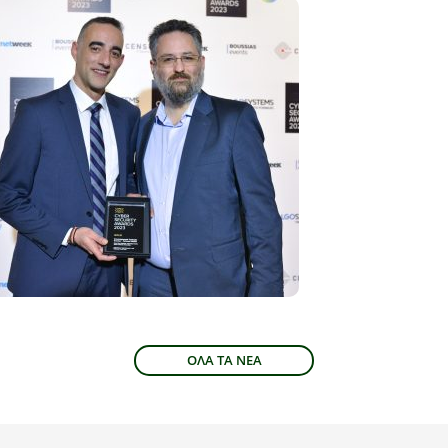
ΟΛΑ ΤΑ ΝΕΑ