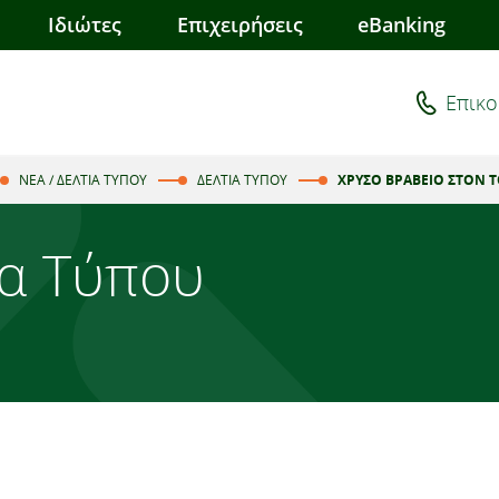
Ιδιώτες
Επιχειρήσεις
eBanking
Επικο
ΝΕΑ / ΔΕΛΤΙΑ ΤΥΠΟΥ
ΔΕΛΤΙΑ ΤΥΠΟΥ
ΧΡΥΣΟ ΒΡΑΒΕΙΟ ΣΤΟΝ 
ία Τύπου
3