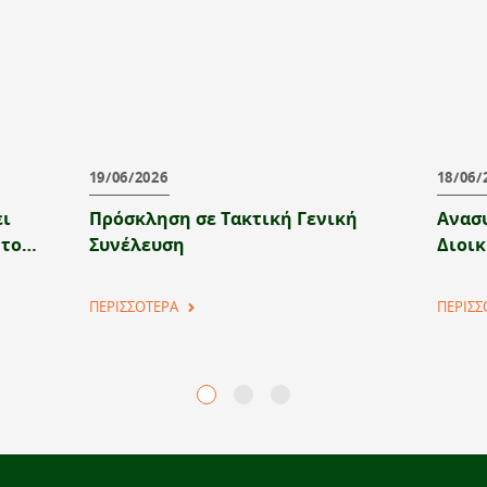
19/06/2026
18/06/
ει
Πρόσκληση σε Τακτική Γενική
Ανασ
 το
Συνέλευση
Διοι
ΠΕΡΙΣΣΟΤΕΡΑ
ΠΕΡΙΣΣ