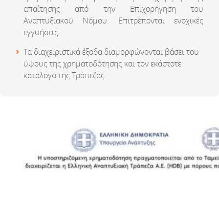
απαίτησης από την Επιχορήγηση του
Αναπτυξιακού Νόμου. Επιτρέπονται ενοχικές
εγγυήσεις.
Τα διαχειριστικά έξοδα διαμορφώνονται βάσει του
ύψους της χρηματοδότησης και τον εκάστοτε
κατάλογο της Τράπεζας.