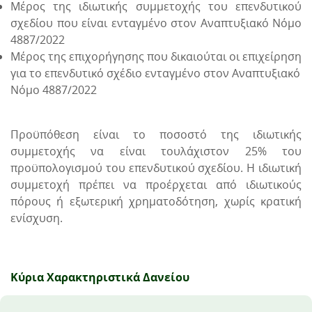
Μέρος της ιδιωτικής συμμετοχής του επενδυτικού
σχεδίου που είναι ενταγμένο στον Αναπτυξιακό Νόμο
4887/2022
Μέρος της επιχορήγησης που δικαιούται οι επιχείρηση
για το επενδυτικό σχέδιο ενταγμένο στον Αναπτυξιακό
Νόμο 4887/2022
Προϋπόθεση είναι το ποσοστό της ιδιωτικής
συμμετοχής να είναι τουλάχιστον 25% του
προϋπολογισμού του επενδυτικού σχεδίου. Η ιδιωτική
συμμετοχή πρέπει να προέρχεται από ιδιωτικούς
πόρους ή εξωτερική χρηματοδότηση, χωρίς κρατική
ενίσχυση.
Κύρια Χαρακτηριστικά Δανείου