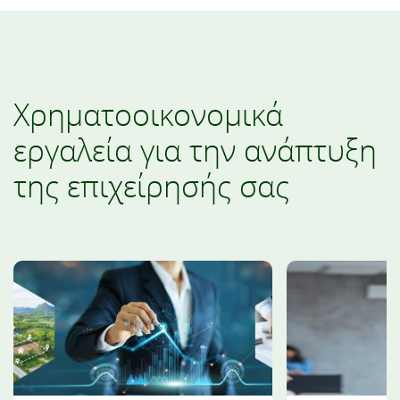
Χρηματοοικονομικά
εργαλεία για την ανάπτυξη
της επιχείρησής σας