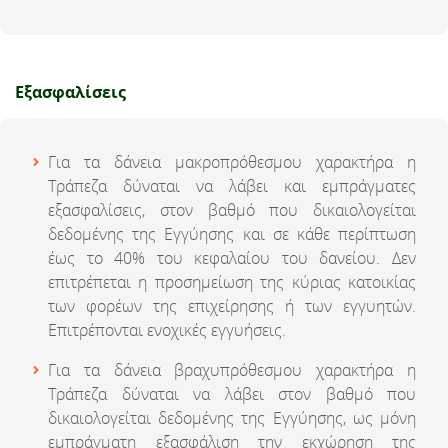
Eξασφαλίσεις
Για τα δάνεια μακροπρόθεσμου χαρακτήρα η
Τράπεζα δύναται να λάβει και εμπράγματες
εξασφαλίσεις, στον βαθμό που δικαιολογείται
δεδομένης της Εγγύησης και σε κάθε περίπτωση
έως το 40% του κεφαλαίου του δανείου. Δεν
επιτρέπεται η προσημείωση της κύριας κατοικίας
των φορέων της επιχείρησης ή των εγγυητών.
Επιτρέπονται ενοχικές εγγυήσεις.
Για τα δάνεια βραχυπρόθεσμου χαρακτήρα η
Τράπεζα δύναται να λάβει στον βαθμό που
δικαιολογείται δεδομένης της Εγγύησης, ως μόνη
εμπράγματη εξασφάλιση την εκχώρηση της