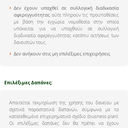
Δεν έχουν υπαχθεί σε συλλογική διαδικασία
αφερεγγυότητας
ούτε πληρούν τις προϋποθέσεις
με βάση την εγχώρια νομοθεσία στην οποία
υπόκειται για να υπαχθούν σε συλλογική
διαδικασία αφερεγγυότητας κατόπιν αιτήσεως των
δανειστών τους.
Δεν ανήκουν στις μη επιλέξιμες επιχειρήσεις
Επιλέξιμες Δαπάνες:
Απαιτείται τεκμηρίωση της χρήσης του δανείου με
σχετικά παραστατικά δαπανών, σύμφωνα με το
κατατεθειμένο επιχειρηματικό σχέδιο (business plan).
Οι επιλέξιμες δαπάνες δεν θα πρέπει να έχουν