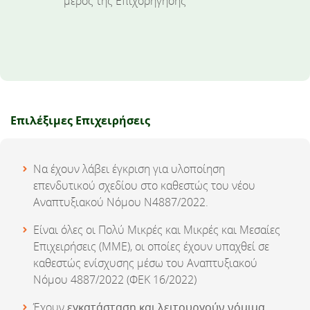
μέρος της Επιχορήγησης
Επιλέξιμες Επιχειρήσεις
Να έχουν λάβει έγκριση για υλοποίηση
επενδυτικού σχεδίου στο καθεστώς του νέου
Αναπτυξιακού Νόμου Ν4887/2022.
Είναι όλες οι Πολύ Μικρές και Μικρές και Μεσαίες
Επιχειρήσεις (ΜΜΕ), οι οποίες έχουν υπαχθεί σε
καθεστώς ενίσχυσης μέσω του Αναπτυξιακού
Νόμου 4887/2022 (ΦΕΚ 16/2022)
Έχουν
εγκατάσταση και λειτουργούν νόμιμα