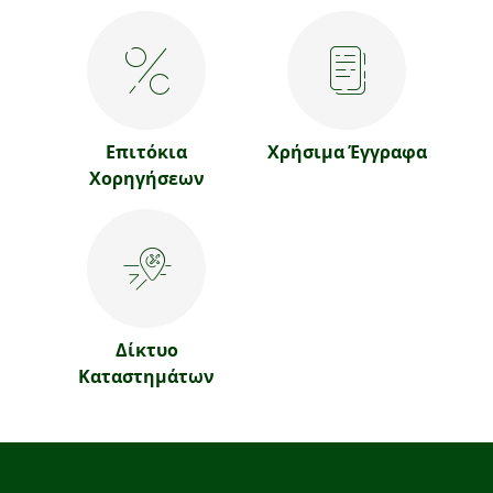
Επιτόκια
Χρήσιμα Έγγραφα
Χορηγήσεων
Δίκτυο
Καταστημάτων