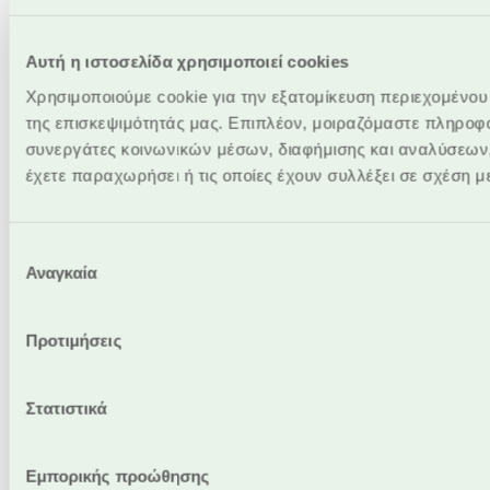
Αυτή η ιστοσελίδα χρησιμοποιεί cookies
Χρησιμοποιούμε cookie για την εξατομίκευση περιεχομένου
της επισκεψιμότητάς μας. Επιπλέον, μοιραζόμαστε πληροφο
συνεργάτες κοινωνικών μέσων, διαφήμισης και αναλύσεων,
έχετε παραχωρήσει ή τις οποίες έχουν συλλέξει σε σχέση 
Επιλογή
Αναγκαία
συγκατάθεσης
Προτιμήσεις
Στατιστικά
Εμπορικής προώθησης