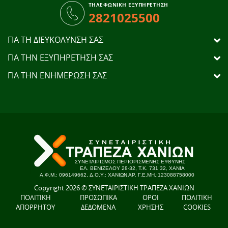
ΤΗΛΕΦΩΝΙΚΗ ΕΞΥΠΗΡΕΤΗΣΗ
2821025500
ΓΙΑ ΤΗ ΔΙΕΥΚΟΛΥΝΣΗ ΣΑΣ
ΓΙΑ ΤΗΝ ΕΞΥΠΗΡΕΤΗΣΗ ΣΑΣ
ΓΙΑ ΤΗΝ ΕΝΗΜΕΡΩΣΗ ΣΑΣ
Copyright 2026 © ΣΥΝΕΤΑΙΡΙΣΤΙΚΗ ΤΡΑΠΕΖΑ ΧΑΝΙΩΝ
ΠΟΛΙΤΙΚΗ
ΠΡΟΣΩΠΙΚΑ
ΟΡΟΙ
ΠΟΛΙΤΙΚΗ
ΑΠΟΡΡΗΤΟΥ
ΔΕΔΟΜΕΝΑ
ΧΡΗΣΗΣ
COOKIES